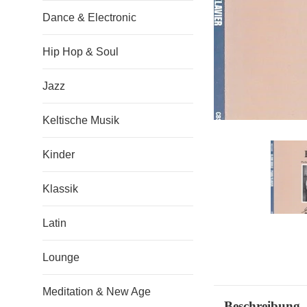
Dance & Electronic
Hip Hop & Soul
Jazz
Keltische Musik
Kinder
Klassik
Latin
Lounge
Meditation & New Age
Beschreibung