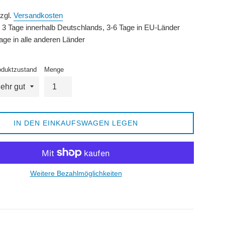
zzgl.
Versandkosten
2 - 3 Tage innerhalb Deutschlands, 3-6 Tage in EU-Länder
age in alle anderen Länder
oduktzustand
Menge
IN DEN EINKAUFSWAGEN LEGEN
Weitere Bezahlmöglichkeiten