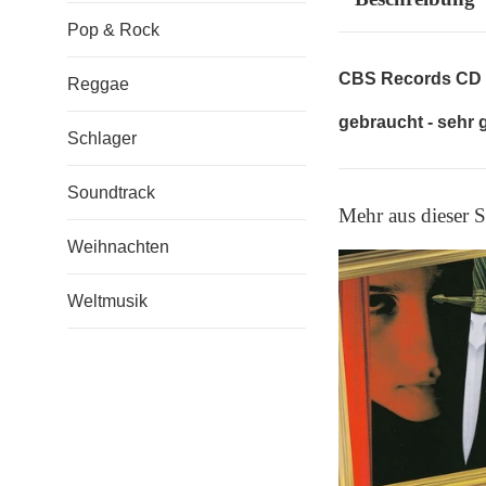
Pop & Rock
CBS Records CD 
Reggae
gebraucht - sehr 
Schlager
Soundtrack
Mehr aus dieser
Weihnachten
Weltmusik